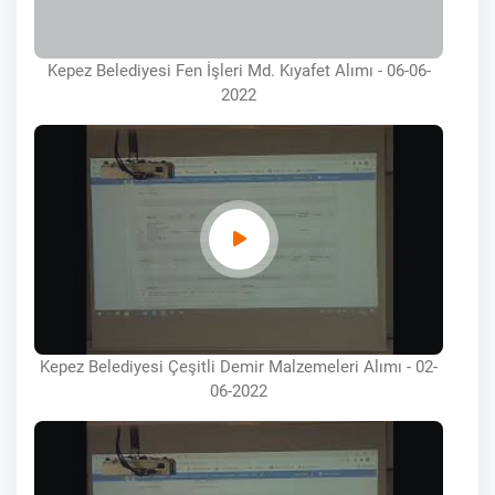
Kepez Belediyesi Fen İşleri Md. Kıyafet Alımı - 06-06-
2022
Kepez Belediyesi Çeşitli Demir Malzemeleri Alımı - 02-
06-2022