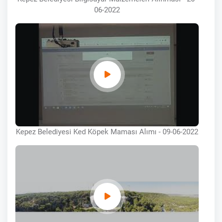
06-2022
Kepez Belediyesi Ked Köpek Maması Alımı - 09-06-2022