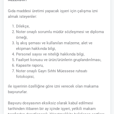
Gıda maddesi üretimi yapacak işyeri için çalışma izni
almak isteyenler:
Dilekçe,
Noter onaylı sorumlu müdür sözleşmesi ve diploma
örneği,
İş akış şeması ve kullanılan malzeme, alet ve
ekipman hakkında bilgi,
Personel sayısı ve niteliği hakkında bilgi,
Faaliyet konusu ve ürün/ürünlerin gruplandırılması,
Kapasite raporu,
Noter onaylı Gayrı Sıhhi Müessese ruhsatı
fotokopisi,
ile işyerinin özelliğine göre izni verecek olan makama
başvururlar.
Başvuru dosyasının eksiksiz olarak kabul edilmesi
tarihinden itibaren bir ay içinde işyeri, yetkili makam