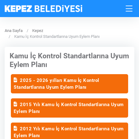
Ana Sayfa
Kepez
Kamu İç Kontrol Standartlarına Uyum Eylem Planı
Kamu İç Kontrol Standartlarına Uyum
Eylem Planı
2025 - 2026 yılları Kamu İç Kontrol
Standartlarına Uyum Eylem Planı
2015 Yılı Kamu İç Kontrol Standartlarına Uyum
Eylem Planı
2012 Yılı Kamu İç Kontrol Standartlarına Uyum
Eylem Planı