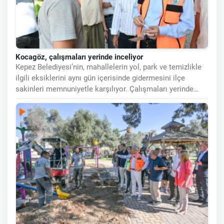
Kocagöz, çalışmaları yerinde inceliyor
Kepez Belediyesi’nin, mahallelerin yol, park ve temizlikle
ilgili eksiklerini aynı gün içerisinde gidermesini ilçe
sakinleri memnuniyetle karşılıyor. Çalışmaları yerinde
koordine eden