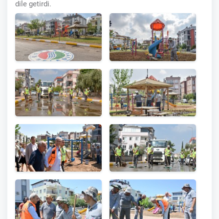
dile getirdi.