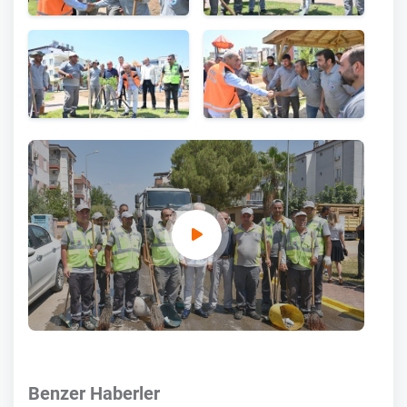
Benzer Haberler