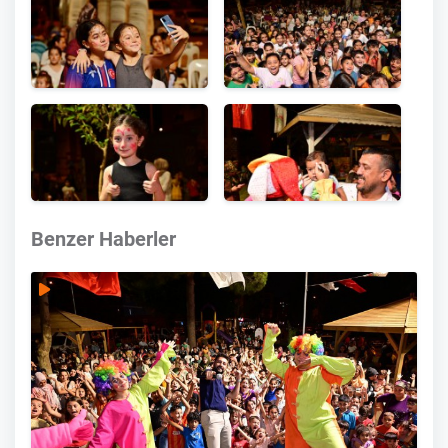
Benzer Haberler