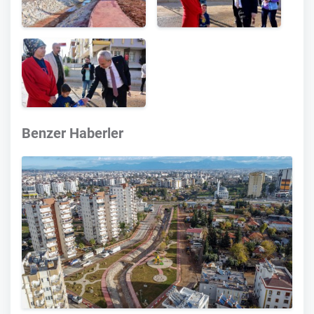
Benzer Haberler