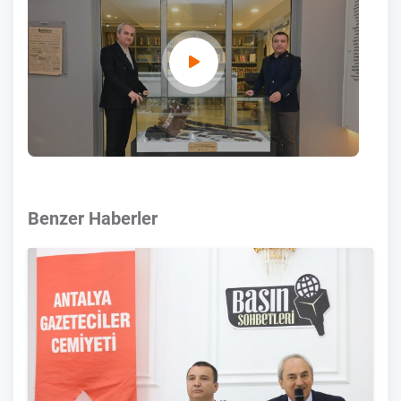
Benzer Haberler