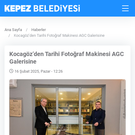
Ana Sayfa
Haberler
Kocagöz’den Tarihi Fotoğraf Makinesi AGC Galerisine
Kocagöz’den Tarihi Fotoğraf Makinesi AGC
Galerisine
16 Şubat 2025, Pazar - 12:26