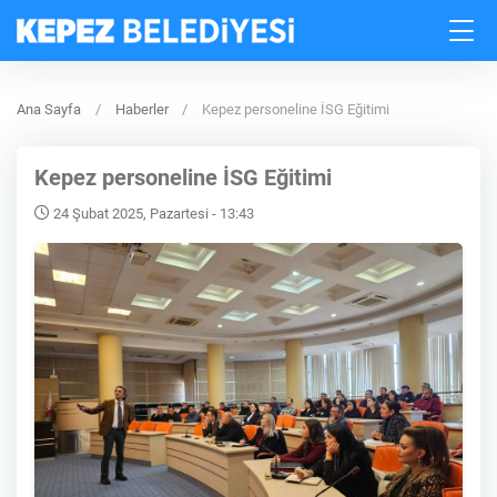
Ana Sayfa
Haberler
Kepez personeline İSG Eğitimi
Kepez personeline İSG Eğitimi
24 Şubat 2025, Pazartesi - 13:43