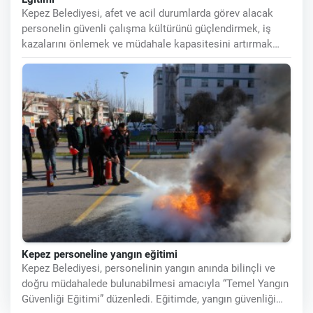
Kepez Belediyesi, afet ve acil durumlarda görev alacak
personelin güvenli çalışma kültürünü güçlendirmek, iş
kazalarını önlemek ve müdahale kapasitesini artırmak
amacıyla "Afet
Kepez personeline yangın eğitimi
Kepez Belediyesi, personelinin yangın anında bilinçli ve
doğru müdahalede bulunabilmesi amacıyla “Temel Yangın
Güvenliği Eğitimi” düzenledi. Eğitimde, yangın güvenliği