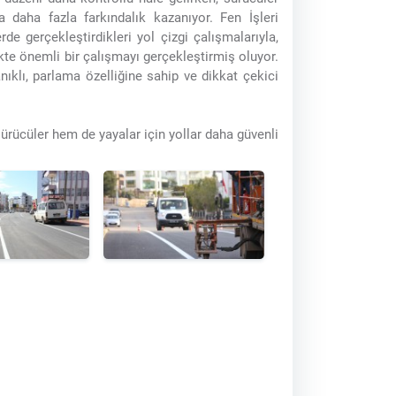
a daha fazla farkındalık kazanıyor. Fen İşleri
de gerçekleştirdikleri yol çizgi çalışmalarıyla,
ikte önemli bir çalışmayı gerçekleştirmiş oluyor.
nıklı, parlama özelliğine sahip ve dikkat çekici
ürücüler hem de yayalar için yollar daha güvenli