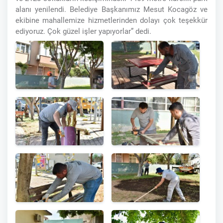
alanı yenilendi. Belediye Başkanımız Mesut Kocagöz ve
ekibine mahallemize hizmetlerinden dolayı çok teşekkür
ediyoruz. Çok güzel işler yapıyorlar” dedi.