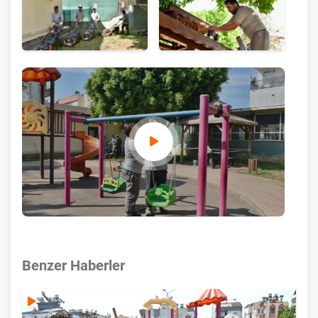
Benzer Haberler