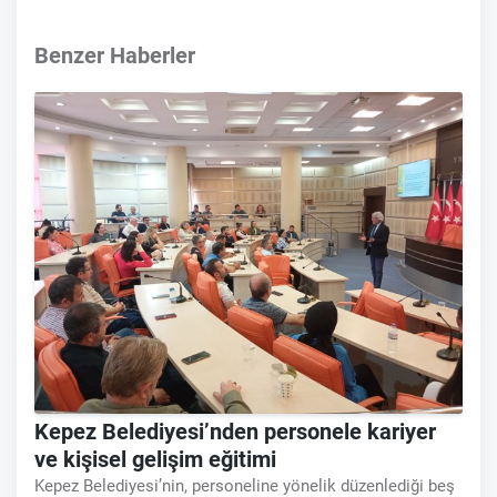
Benzer Haberler
Kepez Belediyesi’nden personele kariyer
ve kişisel gelişim eğitimi
Kepez Belediyesi’nin, personeline yönelik düzenlediği beş