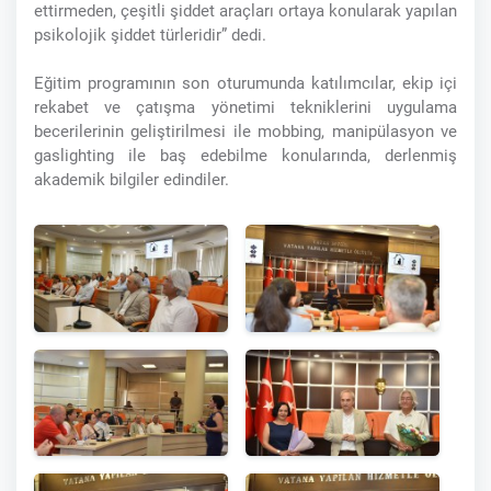
ettirmeden, çeşitli şiddet araçları ortaya konularak yapılan
psikolojik şiddet türleridir” dedi.
Eğitim programının son oturumunda katılımcılar, ekip içi
rekabet ve çatışma yönetimi tekniklerini uygulama
becerilerinin geliştirilmesi ile mobbing, manipülasyon ve
gaslighting ile baş edebilme konularında, derlenmiş
akademik bilgiler edindiler.