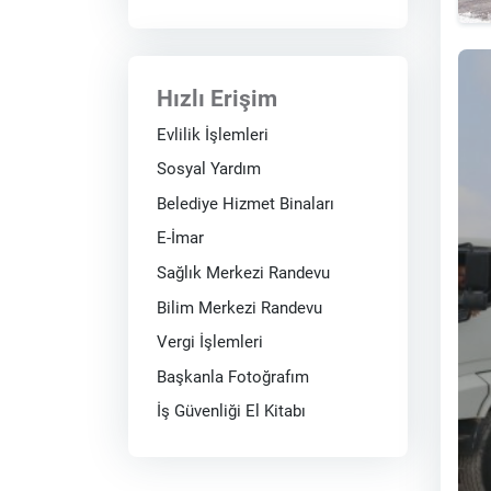
Hızlı Erişim
Evlilik İşlemleri
Sosyal Yardım
Belediye Hizmet Binaları
E-İmar
Sağlık Merkezi Randevu
Bilim Merkezi Randevu
Vergi İşlemleri
Başkanla Fotoğrafım
İş Güvenliği El Kitabı