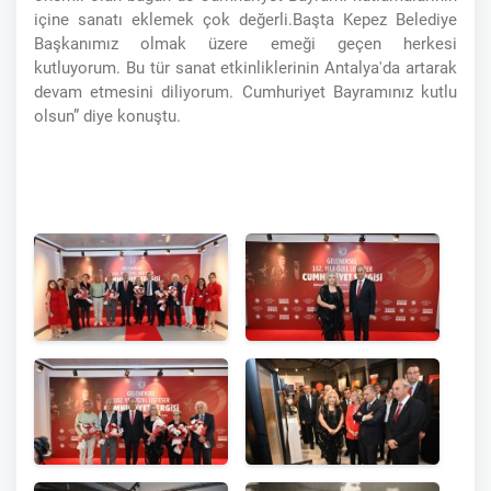
içine sanatı eklemek çok değerli.Başta Kepez Belediye
Başkanımız olmak üzere emeği geçen herkesi
kutluyorum. Bu tür sanat etkinliklerinin Antalya'da artarak
devam etmesini diliyorum. Cumhuriyet Bayramınız kutlu
olsun” diye konuştu.