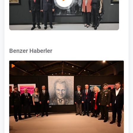
Benzer Haberler