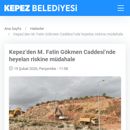
Ana Sayfa
Haberler
Kepez’den M. Fatin Gökmen Caddesi’nde heyelan riskine müdahale
Kepez’den M. Fatin Gökmen Caddesi’nde
heyelan riskine müdahale
19 Şubat 2026, Perşembe - 11:58