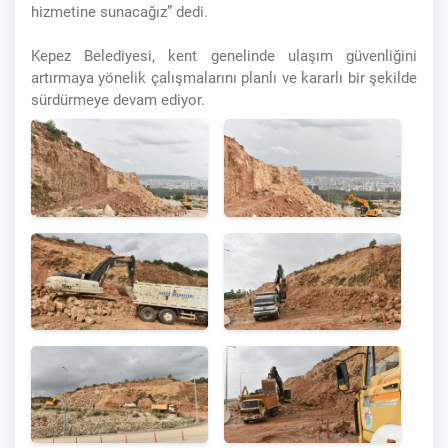
hizmetine sunacağız” dedi.
Kepez Belediyesi, kent genelinde ulaşım güvenliğini
artırmaya yönelik çalışmalarını planlı ve kararlı bir şekilde
sürdürmeye devam ediyor.