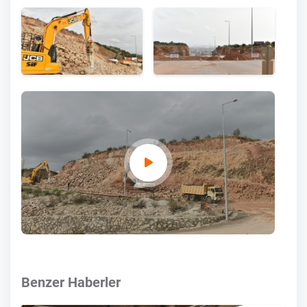
Benzer Haberler