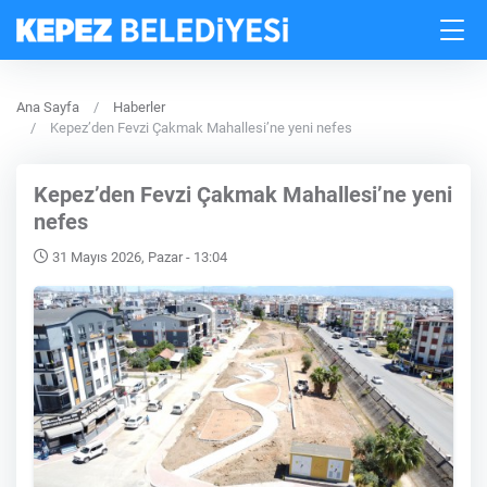
Ana Sayfa
Haberler
Kepez’den Fevzi Çakmak Mahallesi’ne yeni nefes
Kepez’den Fevzi Çakmak Mahallesi’ne yeni
nefes
31 Mayıs 2026, Pazar - 13:04