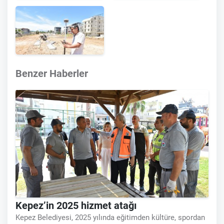
Benzer Haberler
Kepez’in 2025 hizmet atağı
Kepez Belediyesi, 2025 yılında eğitimden kültüre, spordan