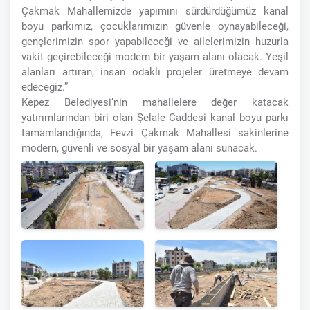
Çakmak Mahallemizde yapımını sürdürdüğümüz kanal
boyu parkımız, çocuklarımızın güvenle oynayabileceği,
gençlerimizin spor yapabileceği ve ailelerimizin huzurla
vakit geçirebileceği modern bir yaşam alanı olacak. Yeşil
alanları artıran, insan odaklı projeler üretmeye devam
edeceğiz.”
Kepez Belediyesi’nin mahallelere değer katacak
yatırımlarından biri olan Şelale Caddesi kanal boyu parkı
tamamlandığında, Fevzi Çakmak Mahallesi sakinlerine
modern, güvenli ve sosyal bir yaşam alanı sunacak.