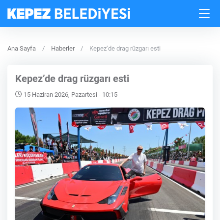
Ana Sayfa
Haberler
Kepez’de drag rüzgarı esti
Kepez’de drag rüzgarı esti
15 Haziran 2026, Pazartesi - 10:15