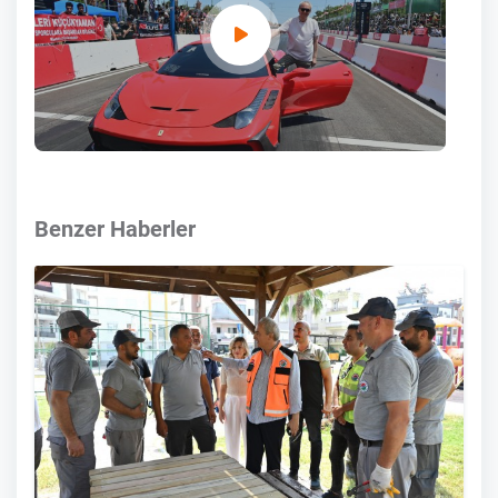
Benzer Haberler