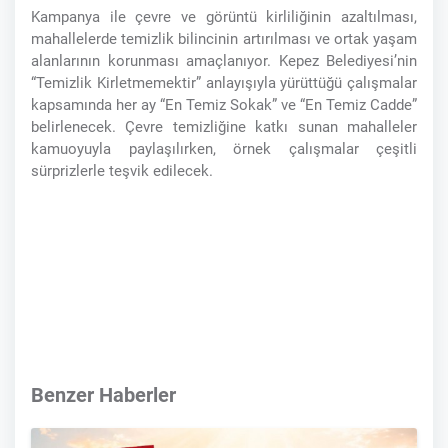
Kampanya ile çevre ve görüntü kirliliğinin azaltılması,
mahallelerde temizlik bilincinin artırılması ve ortak yaşam
alanlarının korunması amaçlanıyor. Kepez Belediyesi’nin
“Temizlik Kirletmemektir” anlayışıyla yürüttüğü çalışmalar
kapsamında her ay “En Temiz Sokak” ve “En Temiz Cadde”
belirlenecek. Çevre temizliğine katkı sunan mahalleler
kamuoyuyla paylaşılırken, örnek çalışmalar çeşitli
sürprizlerle teşvik edilecek.
Benzer Haberler