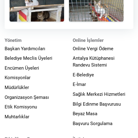
Yönetim
Online İşlemler
Başkan Yardımcıları
Online Vergi Ödeme
Belediye Meclis Üyeleri
Antalya Kütüphanesi
Randevu Sistemi
Encümen Üyeleri
E-Belediye
Komisyonlar
E-İmar
Müdürlükler
Sağlık Merkezi Hizmetleri
Organizasyon Şeması
Bilgi Edinme Başvurusu
Etik Komisyonu
Beyaz Masa
Muhtarlıklar
Başvuru Sorgulama