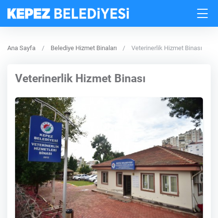
Ana Sayfa
Belediye Hizmet Binaları
Veterinerlik Hizmet Binası
Veterinerlik Hizmet Binası