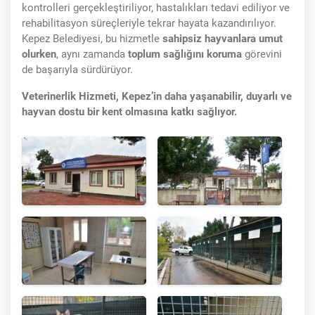
kontrolleri gerçekleştiriliyor, hastalıkları tedavi ediliyor ve
rehabilitasyon süreçleriyle tekrar hayata kazandırılıyor.
Kepez Belediyesi, bu hizmetle
sahipsiz hayvanlara umut
olurken
, aynı zamanda
toplum sağlığını koruma
görevini
de başarıyla sürdürüyor.
Veterinerlik Hizmeti, Kepez’in daha yaşanabilir, duyarlı ve
hayvan dostu bir kent olmasına katkı sağlıyor.