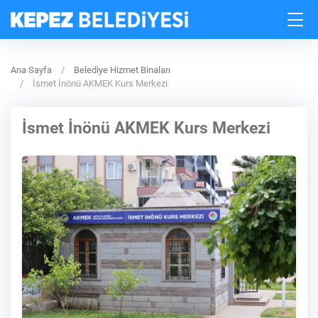
Ana Sayfa
Belediye Hizmet Binaları
İsmet İnönü AKMEK Kurs Merkezi
İsmet İnönü AKMEK Kurs Merkezi