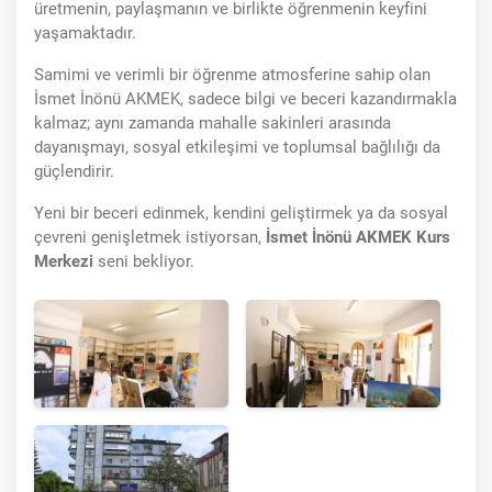
üretmenin, paylaşmanın ve birlikte öğrenmenin keyfini
yaşamaktadır.
Samimi ve verimli bir öğrenme atmosferine sahip olan
İsmet İnönü AKMEK, sadece bilgi ve beceri kazandırmakla
kalmaz; aynı zamanda mahalle sakinleri arasında
dayanışmayı, sosyal etkileşimi ve toplumsal bağlılığı da
güçlendirir.
Yeni bir beceri edinmek, kendini geliştirmek ya da sosyal
çevreni genişletmek istiyorsan,
İsmet İnönü AKMEK Kurs
Merkezi
seni bekliyor.