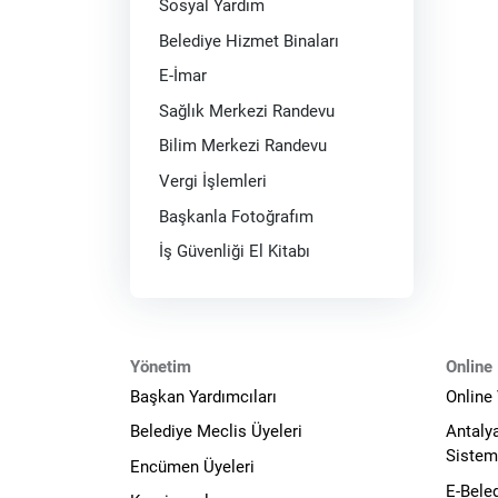
Sosyal Yardım
Belediye Hizmet Binaları
E-İmar
Sağlık Merkezi Randevu
Bilim Merkezi Randevu
Vergi İşlemleri
Başkanla Fotoğrafım
İş Güvenliği El Kitabı
Yönetim
Online 
Başkan Yardımcıları
Online
Belediye Meclis Üyeleri
Antaly
Sistem
Encümen Üyeleri
E-Bele