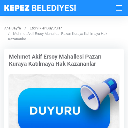
Ana Sayfa
Etkinlikler Duyurular
Mehmet Akif Ersoy Mahallesi Pazarı Kuraya Katılmaya Hak
Kazananlar
Mehmet Akif Ersoy Mahallesi Pazarı
Kuraya Katılmaya Hak Kazananlar