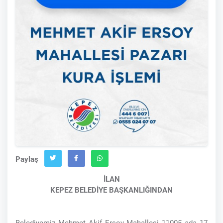
Paylaş
İLAN
KEPEZ BELEDİYE BAŞKANLIĞINDAN