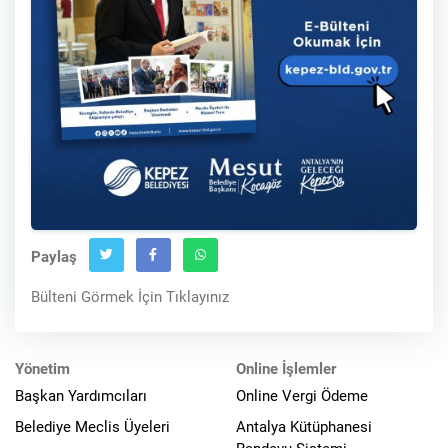
Paylaş
Bülteni Görmek İçin Tıklayınız
Yönetim
Online İşlemler
Başkan Yardımcıları
Online Vergi Ödeme
Belediye Meclis Üyeleri
Antalya Kütüphanesi