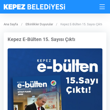
Ana Sayfa
Etkinlikler Duyurular
Kepez E-Bülten 15. Sayısı Çıktı
Kepez E-Bülten 15. Sayısı Çıktı