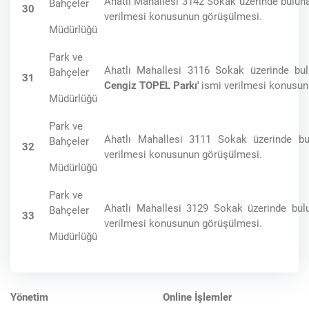
Ahatlı Mahallesi 3142 Sokak üzerinde bulun
Bahçeler
30
verilmesi konusunun görüşülmesi.
Müdürlüğü
Park ve
Ahatlı Mahallesi 3116 Sokak üzerinde bu
Bahçeler
31
Cengiz TOPEL Parkı'
ismi verilmesi konusun
Müdürlüğü
Park ve
Ahatlı Mahallesi 3111 Sokak üzerinde b
Bahçeler
32
verilmesi konusunun görüşülmesi.
Müdürlüğü
Park ve
Ahatlı Mahallesi 3129 Sokak üzerinde bu
Bahçeler
33
verilmesi konusunun görüşülmesi.
Müdürlüğü
Yönetim
Online İşlemler