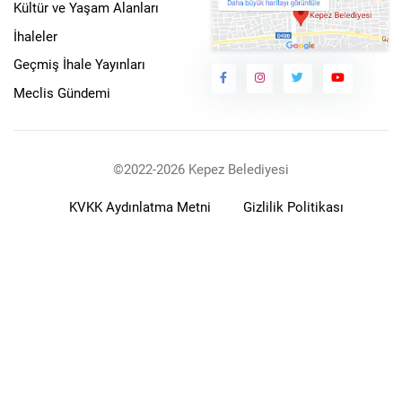
Kültür ve Yaşam Alanları
İhaleler
Geçmiş İhale Yayınları
Meclis Gündemi
©2022-2026 Kepez Belediyesi
KVKK Aydınlatma Metni
Gizlilik Politikası