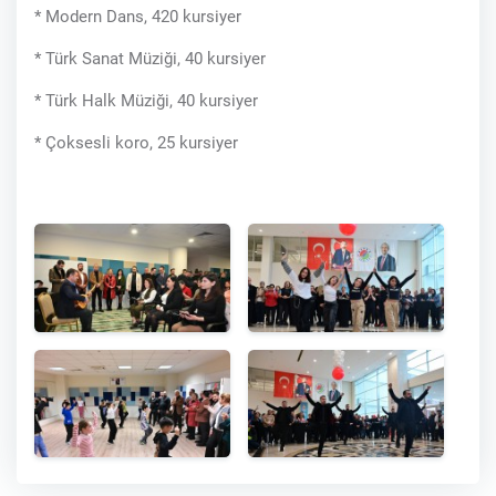
* Modern Dans, 420 kursiyer
* Türk Sanat Müziği, 40 kursiyer
* Türk Halk Müziği, 40 kursiyer
* Çoksesli koro, 25 kursiyer