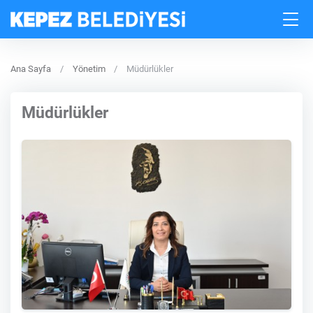
Ana Sayfa
Yönetim
Müdürlükler
Müdürlükler