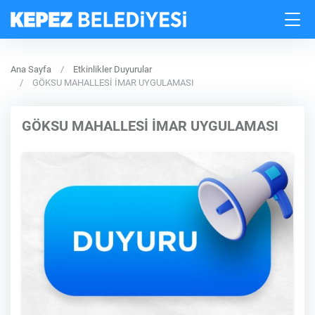
Ana Sayfa
Etkinlikler Duyurular
GÖKSU MAHALLESİ İMAR UYGULAMASI
GÖKSU MAHALLESİ İMAR UYGULAMASI