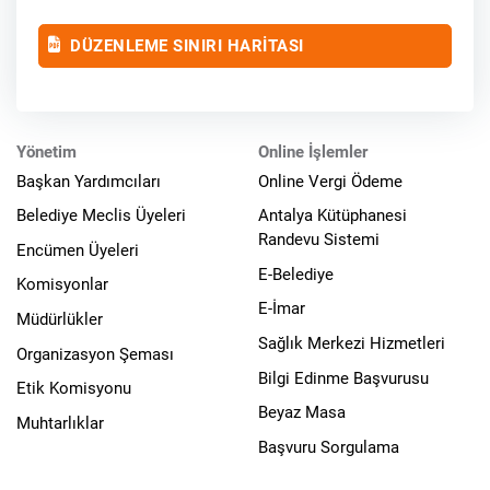
DÜZENLEME SINIRI HARİTASI
Yönetim
Online İşlemler
Başkan Yardımcıları
Online Vergi Ödeme
Belediye Meclis Üyeleri
Antalya Kütüphanesi
Randevu Sistemi
Encümen Üyeleri
E-Belediye
Komisyonlar
E-İmar
Müdürlükler
Sağlık Merkezi Hizmetleri
Organizasyon Şeması
Bilgi Edinme Başvurusu
Etik Komisyonu
Beyaz Masa
Muhtarlıklar
Başvuru Sorgulama