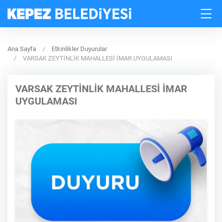
Ana Sayfa
Etkinlikler Duyurular
VARSAK ZEYTİNLİK MAHALLESİ İMAR UYGULAMASI
VARSAK ZEYTİNLİK MAHALLESİ İMAR
UYGULAMASI