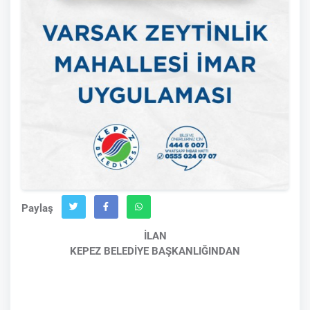
Paylaş
İLAN
KEPEZ BELEDİYE BAŞKANLIĞINDAN