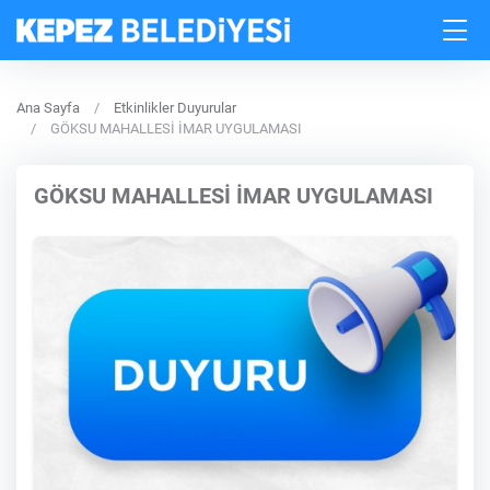
Ana Sayfa
Etkinlikler Duyurular
GÖKSU MAHALLESİ İMAR UYGULAMASI
GÖKSU MAHALLESİ İMAR UYGULAMASI