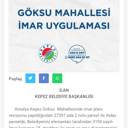
Paylaş
İLAN
KEPEZ BELEDİYE BAŞKANLIĞI
Antalya Kepez Göksu Mahallesinde imar planı
revizyonu yapıldığından 27297 ada 2 nolu parsel ile ihdas
parselde, Belediyemiz elemanları tarafından 3194 sayılı