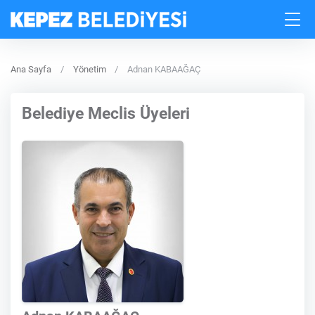
Ana Sayfa
Yönetim
Adnan KABAAĞAÇ
Belediye Meclis Üyeleri