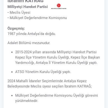
İbrahim KATRAĞ
Milliyetçi Hareket Partisi
• Meclis Üyesi
• Mülkiyet Değerlendirme Komisyonu
Özgeçmiş:
1987 yılında Antalya’da doğdu.
Adalet Bölümü mezunudur.
2015-2024 yılları arasında Milliyetçi Hareket Partisi
Kepez İlçe Yönetim Kurulu Üyeliği, Kepez İlçe Başkan
Yardımcılığı, Antalya İl Yönetim Kurulu Üyeliği yaptı.
ATSO Yönetim Kurulu Üyeliği yaptı.
2024 Mahalli İdareler Seçimlerinde Antalya Kepez
Belediyesinde Meclis üyesi seçilen İbrahim KATRAĞ;
Mülkiyet Değerlendirme Komisyonu Üyeliği görevini
yürütmektedir.