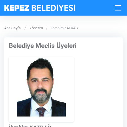
Ana Sayfa
Yönetim
İbrahim KATRAĞ
Belediye Meclis Üyeleri